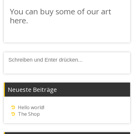
You can buy some of our art
here.
Suchen
nach:
Neueste Beiträge
Hello world!
The Shop