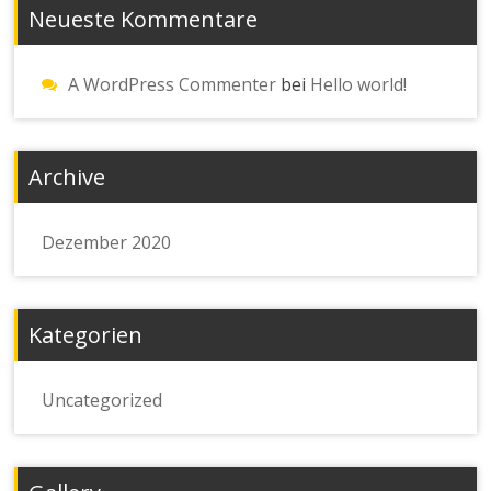
Neueste Kommentare
A WordPress Commenter
bei
Hello world!
Archive
Dezember 2020
Kategorien
Uncategorized